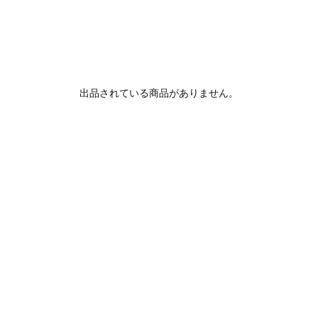
出品されている商品がありません。