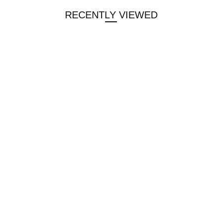
RECENTLY VIEWED