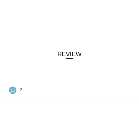
REVIEW
2