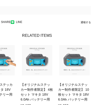
SHARE
LINE
通報する
RELATED ITEMS
ステッカ
【オリジナルステッ
【オリジナルステッ
タ 18V
カー制作者限定】 4枚
カー制作者限定】 10
バッテリー用
セット マキタ 18V
枚セット マキタ 18V
6.0Ah バッテリー用
6.0Ah バッテリー用