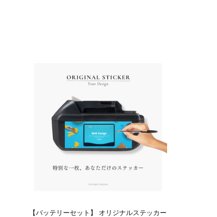
【バッテリーセット】 オリジナルステッカー