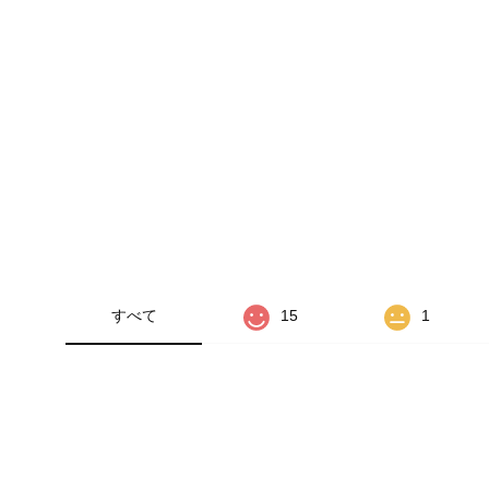
すべて
15
1