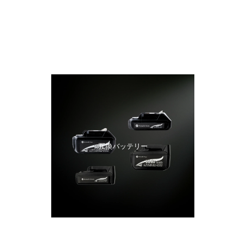
互換バッテリー