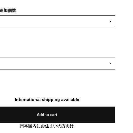
追加個数
International shipping available
Add to cart
日本国内にお住まいの方向け