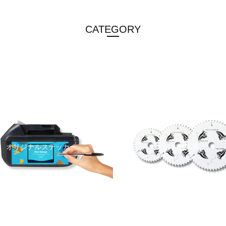
CATEGORY
オリジナルステッカー
先端工具