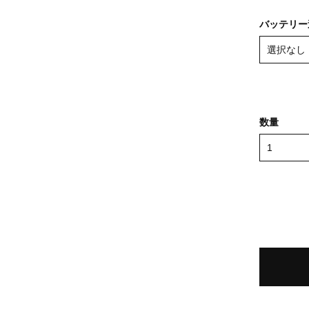
バッテリー
数量